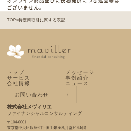
オンライン商品並びに役務提供につき返品等は
ございません。
TOP
>
特定商取引に関する表記
トップ
メッセージ
サービス
事例紹介
会社情報
ニュース
お問い合わせ
株式会社メヴィリエ
ファイナンシャルコンサルティング
〒104-0061
東京都中央区銀座6丁目6-1 銀座風月堂ビル5階