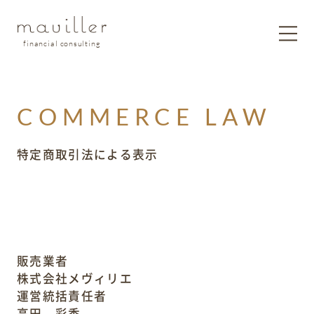
financial consulting
COMMERCE LAW
特定商取引法による表示
販売業者
株式会社メヴィリエ
運営統括責任者
高田 彩香