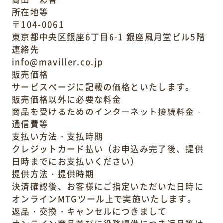
所在地等
〒104-0061
東京都中央区銀座6丁目6-1 銀座風月堂ビル5階
連絡先
info@maviller.co.jp
販売価格
サービスページに記載の価格といたします。
販売価格以外に必要な料金
商品を受けるためのインターネット接続料金・
通信費等
支払い方法・支払時期
クレジットカード払い（お申込み完了後、提供
日時までにお支払いください）
提供方法・提供時期
決済確認後、お客様にご指定いただいた日時に
オンラインMTGツール上で実施いたします。
返品・交換・キャンセルにつきまして